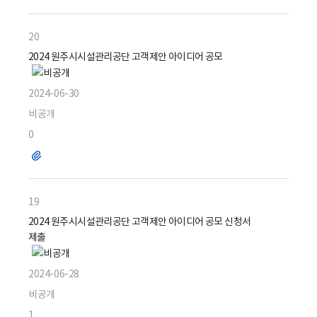
일
20
2024 원주시시설관리공단 고객제안 아이디어 공모
2024-06-30
비공개
0
파
일
19
2024 원주시시설관리공단 고객제안 아이디어 공모 신청서
제출
2024-06-28
비공개
1