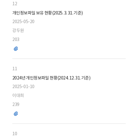
12
개인정보파일 보유 현황(2025. 3. 31. 기준)
2025-05-20
강두원
203
파
일
11
2024년 개인정보파일 현황(2024. 12. 31. 기준)
2025-01-10
이대희
239
파
일
10