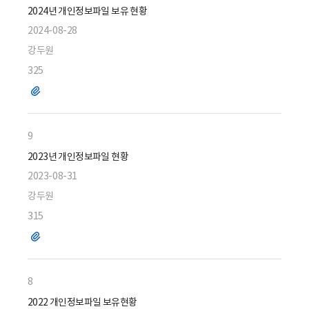
2024년 개인정보파일 보유 현황
2024-08-28
강두원
325
파
일
9
2023년 개인정보파일 현황
2023-08-31
강두원
315
파
일
8
2022 개인정보파일 보유현황