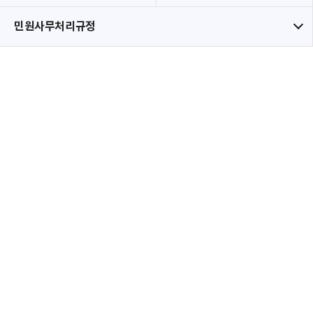
민원사무처리규정