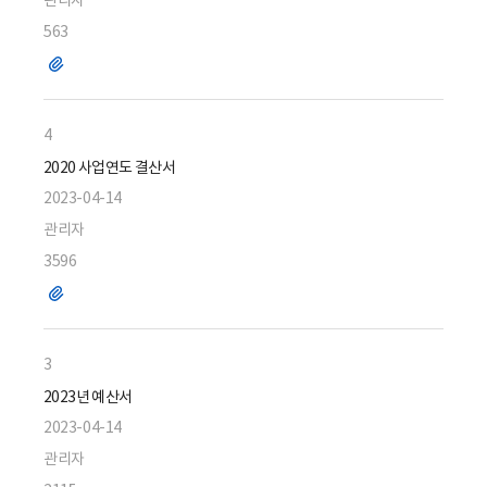
관리자
563
파
일
4
2020 사업연도 결산서
2023-04-14
관리자
3596
파
일
3
2023년 예산서
2023-04-14
관리자