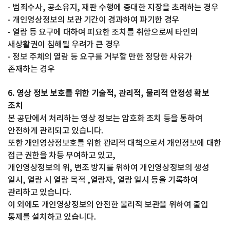
- 범죄수사, 공소유지, 재판 수행에 중대한 지장을 초래하는 경우
- 개인영상정보의 보관 기간이 경과하여 파기한 경우
- 열람 등 요구에 대하여 피요한 조치를 취함으로써 타인의
새상활권이 침해될 우려가 큰 경우
- 정보 주체의 열람 등 요구를 거부할 만한 정당한 사유가
존재하는 경우
6. 영상 정보 보호를 위한 기술적, 관리적, 물리적 안정성 확보
조치
본 공단에서 처리하는 영상 정보는 암호화 조치 등을 통하여
안전하게 관리되고 있습니다.
또한 개인영상정보호를 위한 관리적 대책으로서 개인정보에 대한
접근 권한을 차등 부여하고 있고,
개인영상정보의 위, 변조 방지를 위하여 개인영상정보의 생성
일시, 열람 시 열람 목적 ,열람자, 열람 일시 등을 기록하여
관리하고 있습니다.
이 외에도 개인영상정보의 안전한 물리적 보관을 위하여 출입
통제를 설치하고 있습니다.