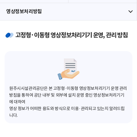
영상정보처리방침
고정형·이동형 영상정보처리기기 운영, 관리 방침
원주시시설관리공단은 본 고정형·이동형 영상정보처리기기 운영 관리
방침을 통하여 공단 내부 및 외부에 설치 운영 중인 영상정보처리기기
에 대하여
영상 정보가 어떠한 용도와 방식으로 이용·관리되고 있는지 알려드립
니다.