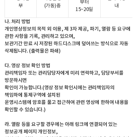
부터
부
(가동)중
내
15~20일
나. 처리 방법
개인영상정보의 목적 외 이용, 제 3자 제공, 파기, 열람 등 요구에
관한 사항을 기록, 관리하고 있으며,
보관기간 만료 시 저장된 하드디스크에 덮어쓰는 방식으로 자동
삭제됩니다. (출력물은 파쇄)
다. 영상 정보 확인 방법
관리책임자 또는 관리담당자에게 미리 연락하고, 담당부서를
방문하시면
확인이 가능합니다.(영상 정보 확인시에는 관리책임자의
책임하에 통제구역에 설치된
운영시스템에 암호를 풀고 접근하여 관련 영상에 한하여 내용을
확인할 수 있습니다.)
라. 열람 등을 요구할 경우에는 아래 링크에 연결되어 있는
정보공개 페이지 개인정보,