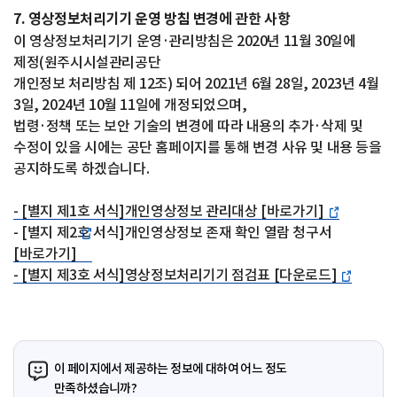
7. 영상정보처리기기 운영 방침 변경에 관한 사항
이 영상정보처리기기 운영·관리방침은 2020년 11월 30일에
제정(원주시시설관리공단
개인정보 처리방침 제 12조) 되어 2021년 6월 28일, 2023년 4월
3일, 2024년 10월 11일에 개정되었으며,
법령·정책 또는 보안 기술의 변경에 따라 내용의 추가·삭제 및
수정이 있을 시에는 공단 홈페이지를 통해 변경 사유 및 내용 등을
공지하도록 하겠습니다.
- [별지 제1호 서식]개인영상정보 관리대상 [바로가기]
- [별지 제2호 서식]개인영상정보 존재 확인 열람 청구서
[바로가기]
- [별지 제3호 서식]영상정보처리기기 점검표 [다운로드]
이 페이지에서 제공하는 정보에 대하여 어느 정도
만족하셨습니까?