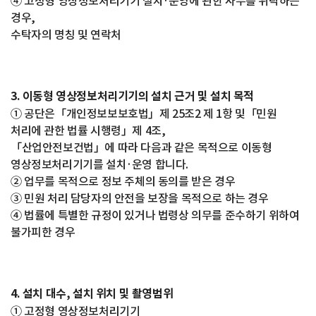
④ 고정형 영상정보처리기기 설치·운영에 관한 사무를 위탁하는
경우,
수탁자의 명칭 및 연락처
3. 이동형 영상정보처리기기의 설치 근거 및 설치 목적
① 공단은「개인정보보보호법」제 25조2 제 1항 및「민원
처리에 관한 법률 시행령」제 4조,
「산업안전보건법」에 따라 다음과 같은 목적으로 이동형
영상정보처리기기를 설치·운영 합니다.
② 업무를 목적으로 정보 주체의 동의를 받은 경우
③ 민원 처리 담당자의 안전을 보장을 목적으로 하는 경우
④ 법률에 특별한 규정이 있거나 법령상 의무를 준수하기 위하여
불가피한 경우
4. 설치 대수, 설치 위치 및 촬영범위
① 고정형 영상정보처리기기