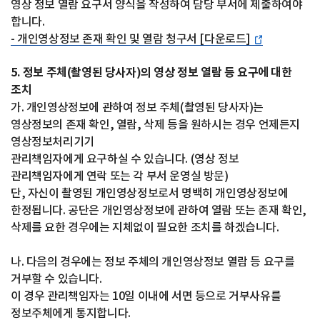
영상 정보 열람 요구서 양식을 작성하여 담당 부서에 제출하여야
합니다.
- 개인영상정보 존재 확인 및 열람 청구서 [다운로드]
5. 정보 주체(촬영된 당사자)의 영상 정보 열람 등 요구에 대한
조치
가. 개인영상정보에 관하여 정보 주체(촬영된 당사자)는
영상정보의 존재 확인, 열람, 삭제 등을 원하시는 경우 언제든지
영상정보처리기기
관리책임자에게 요구하실 수 있습니다. (영상 정보
관리책임자에게 연락 또는 각 부서 운영실 방문)
단, 자신이 촬영된 개인영상정보로서 명백히 개인영상정보에
한정됩니다. 공단은 개인영상정보에 관하여 열람 또는 존재 확인,
삭제를 요한 경우에는 지체없이 필요한 조치를 하겠습니다.
나. 다음의 경우에는 정보 주체의 개인영상정보 열람 등 요구를
거부할 수 있습니다.
이 경우 관리책임자는 10일 이내에 서면 등으로 거부사유를
정보주체에게 통지합니다.