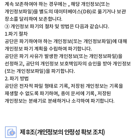
계속 보존하여야 하는 경우에는 , 해당 개인정보(또는
개인정보파일)을 별도의 데이터베이스(DB)로 옮기거나 보관
장소를 달리하여 보존합니다.
③ 개인정보 파기의 절차 및 방법은 다음과 같습니다.
1.파기 절차
공단은 파기하여야 하는 개인정보(또는 개인정보파일)에 대해
개인정보 파기 계획을 수립하여 파기합니다.
공단은 파기 사유가 발생한 개인정보(또는 개인정보파일)을
선정하고, 공단의 개인정보 보호책임자의 승인을 받아 개인정보
(또는 개인정보파일)을 파기합니다.
2. 파기 방법
공단은 전자적 파일 형태로 기록, 저장된 개인정보는 기록을
재생할 수 없도록 파기하며, 종이 문서에 기록, 저장된
개인정보는 분쇄기로 분쇄하거나 소각하여 파기합니다.
제 8조(개인정보의 안정성 확보 조치)