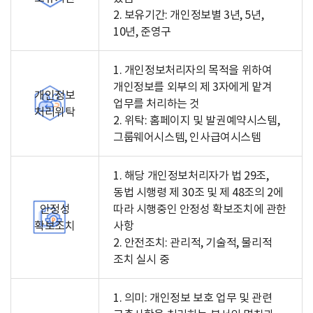
2. 보유기간: 개인정보별 3년, 5년,
10년, 준영구
1. 개인정보처리자의 목적을 위하여
개인정보를 외부의 제 3자에게 맡겨
개인정보
업무를 처리하는 것
처리위탁
2. 위탁: 홈페이지 및 발권예약시스템,
그룹웨어시스템, 인사급여시스템
1. 해당 개인정보처리자가 법 29조,
동법 시행령 제 30조 및 제 48조의 2에
안정성
따라 시행중인 안정성 확보조치에 관한
확보조치
사항
2. 안전조치: 관리적, 기술적, 물리적
조치 실시 중
1. 의미: 개인정보 보호 업무 및 관련