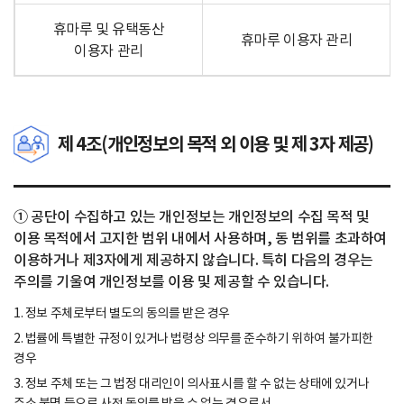
휴마루 및 유택동산
휴마루 이용자 관리
이용자 관리
제 4조(개인정보의 목적 외 이용 및 제 3자 제공)
① 공단이 수집하고 있는 개인정보는 개인정보의 수집 목적 및
이용 목적에서 고지한 범위 내에서 사용하며, 동 범위를 초과하여
이용하거나 제3자에게 제공하지 않습니다. 특히 다음의 경우는
주의를 기울여 개인정보를 이용 및 제공할 수 있습니다.
1. 정보 주체로부터 별도의 동의를 받은 경우
2. 법률에 특별한 규정이 있거나 법령상 의무를 준수하기 위하여 불가피한
경우
3. 정보 주체 또는 그 법정 대리인이 의사표시를 할 수 없는 상태에 있거나
주소 불명 등으로 사전 동의를 받을 수 없는 경우로서