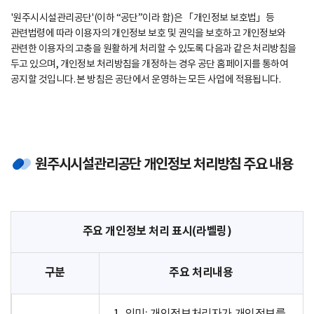
'원주시시설관리공단'(이하 “공단”이라 함)은 「개인정보 보호법」등
관련법령에 따라 이용자의 개인정보 보호 및 권익을 보호하고 개인정보와
관련한 이용자의 고충을 원활하게 처리할 수 있도록 다음과 같은 처리방침을
두고 있으며, 개인정보 처리방침을 개정하는 경우 공단 홈페이지를 통하여
공지할 것입니다. 본 방침은 공단에서 운영하는 모든 사업에 적용됩니다.
원주시시설관리공단 개인정보 처리방침 주요 내용
주요 개인정보 처리 표시(라벨링)
구분
주요 처리내용
1. 의미: 개인정보처리자가 개인정보를