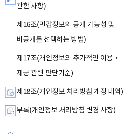
관한 사항)
제16조(민감정보의 공개 가능성 및
비공개를 선택하는 방법)
제17조(개인정보의 추가적인 이용‧
제공 관련 판단기준)
제18조(개인정보 처리방침 개정 내역)
부록(개인정보 처리방침 변경 사항)