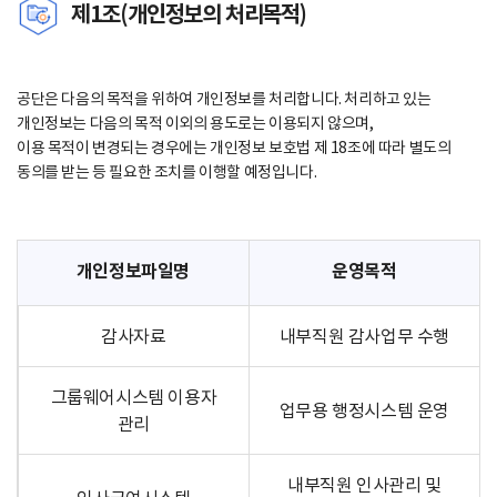
제1조(개인정보의 처리목적)
공단은 다음의 목적을 위하여 개인정보를 처리합니다. 처리하고 있는
개인정보는 다음의 목적 이외의 용도로는 이용되지 않으며,
이용 목적이 변경되는 경우에는 개인정보 보호법 제 18조에 따라 별도의
동의를 받는 등 필요한 조치를 이행할 예정입니다.
개인정보파일명
운영목적
감사자료
내부직원 감사업무 수행
그룹웨어시스템 이용자
업무용 행정시스템 운영
관리
내부직원 인사관리 및