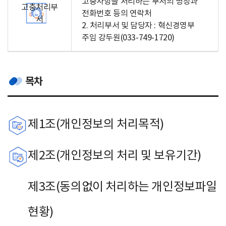
고충사항을 처리하는 부서의 명칭과
고충처리부
전화번호 등의 연락처
서
2. 처리부서 및 담당자 : 혁신경영부
주임 강두원(033-749-1720)
목차
제1조(개인정보의 처리목적)
제2조(개인정보의 처리 및 보유기간)
제3조(동의없이 처리하는 개인정보파일
현황)