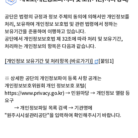
공단은 법령의 규정과 정보 주체의 동의에 의해서만 개인정보를
처리, 보유하며 개인정보 보호법 및 관련 법령에서 정하는
보유기간을 준용하여 이행하고 있습니다.
공단에서 개인정보보호법 제 32조에 따라 처리 및 보유기간,
처리하는 개인정보의 항목은 다음과 같습니다.
[개인정보 보유기간 및 처리항목 (바로가기)]
[붙임1]
※ 상세한 공단의 개인정보파이 등록 사항 공개는
개인정보보호위원회 개인 정보보호 포털(
https://www.privacy.go.kr
) → 민원마당 → 개인정보 열람 등
요구
→ 개인정보파일 목록 검색 → 기관명에
"원주시시설관리공단"을 입력하여 확인해주시기 바랍니다.