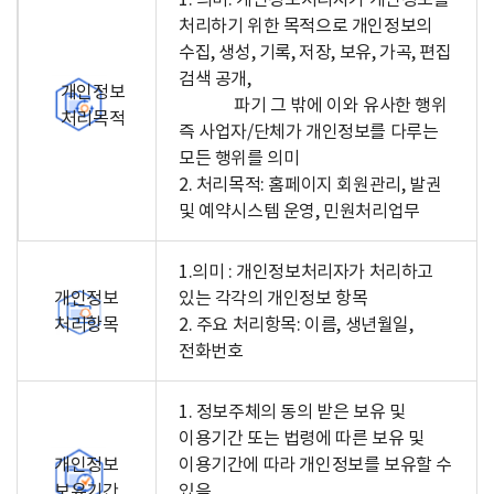
처리하기 위한 목적으로 개인정보의
수집, 생성, 기록, 저장, 보유, 가곡, 편집
검색 공개,
개인정보
파기 그 밖에 이와 유사한 행위
처리목적
즉 사업자/단체가 개인정보를 다루는
모든 행위를 의미
2. 처리목적: 홈페이지 회원관리, 발권
및 예약시스템 운영, 민원처리업무
1.의미 : 개인정보처리자가 처리하고
개인정보
있는 각각의 개인정보 항목
처리항목
2. 주요 처리항목: 이름, 생년월일,
전화번호
1. 정보주체의 동의 받은 보유 및
이용기간 또는 법령에 따른 보유 및
개인정보
이용기간에 따라 개인정보를 보유할 수
보유기간
있음