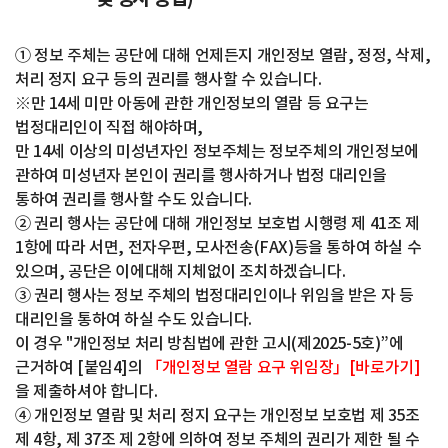
① 정보 주체는 공단에 대해 언제든지 개인정보 열람, 정정, 삭제,
처리 정지 요구 등의 권리를 행사할 수 있습니다.
※만 14세 미만 아동에 관한 개인정보의 열람 등 요구는
법정대리인이 직접 해야하며,
만 14세 이상의 미성년자인 정보주체는 정보주체의 개인정보에
관하여 미성년자 본인이 권리를 행사하거나 법정 대리인을
통하여 권리를 행사할 수도 있습니다.
② 권리 행사는 공단에 대해 개인정보 보호법 시행령 제 41조 제
1항에 따라 서면, 전자우편, 모사전송(FAX)등을 통하여 하실 수
있으며, 공단은 이에대해 지체없이 조치하겠습니다.
③ 권리 행사는 정보 주체의 법정대리인이나 위임을 받은 자 등
대리인을 통하여 하실 수도 있습니다.
이 경우 "개인정보 처리 방침법에 관한 고시(제2025-5호)”에
근거하여 [붙임4]의
「개인정보 열람 요구 위임장」[바로가기]
을 제출하셔야 합니다.
④ 개인정보 열람 및 처리 정지 요구는 개인정보 보호법 제 35조
제 4항, 제 37조 제 2항에 의하여 정보 주체의 권리가 제한 될 수