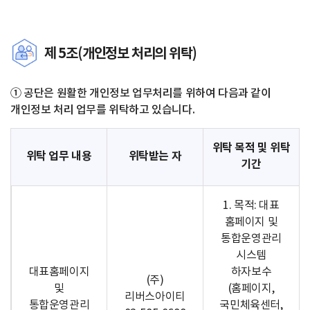
제 5조(개인정보 처리의 위탁)
① 공단은 원활한 개인정보 업무처리를 위하여 다음과 같이
개인정보 처리 업무를 위탁하고 있습니다.
위탁 목적 및 위탁
위탁 업무 내용
위탁받는 자
기간
1. 목적: 대표
홈페이지 및
통합운영관리
시스템
대표홈페이지
하자보수
(주)
및
(홈페이지,
리버스아이티
통합운영관리
국민체육센터,