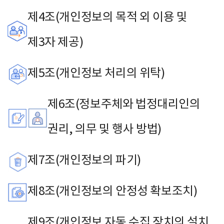
제4조(개인정보의 목적 외 이용 및
제3자 제공)
제5조(개인정보 처리의 위탁)
제6조(정보주체와 법정대리인의
권리, 의무 및 행사 방법)
제7조(개인정보의 파기)
제8조(개인정보의 안정성 확보조치)
제9조(개인정보 자동 수집 장치의 설치,