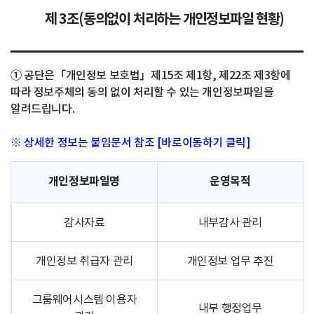
제 3조(동의없이 처리하는 개인정보파일 현황)
① 공단은「개인정보 보호법」제15조 제1항, 제22조 제3항에
따라 정보주체의 동의 없이 처리할 수 있는 개인정보파일을
알려드립니다.
※ 상세한 정보는 붙임문서 참조 [바로이동하기 클릭]
개인정보파일명
운영목적
감사자료
내부감사 관리
개인정보 취급자 관리
개인정보 업무 추진
그룹웨어시스템 이용자
내부 행정업무