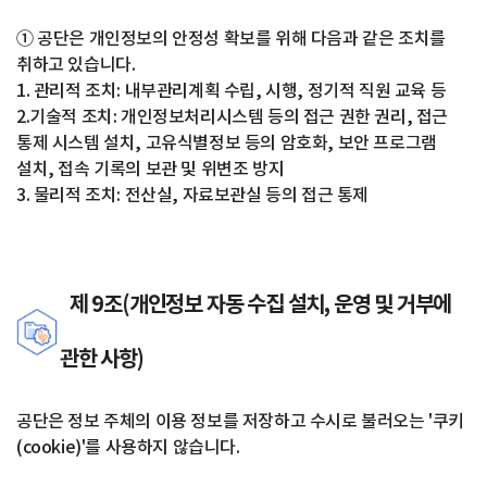
① 공단은 개인정보의 안정성 확보를 위해 다음과 같은 조치를
취하고 있습니다.
1. 관리적 조치: 내부관리계획 수립, 시행, 정기적 직원 교육 등
2.기술적 조치: 개인정보처리시스템 등의 접근 권한 권리, 접근
통제 시스템 설치, 고유식별정보 등의 암호화, 보안 프로그램
설치, 접속 기록의 보관 및 위변조 방지
3. 물리적 조치: 전산실, 자료보관실 등의 접근 통제
제 9조(개인정보 자동 수집 설치, 운영 및 거부에
관한 사항)
공단은 정보 주체의 이용 정보를 저장하고 수시로 불러오는 '쿠키
(cookie)'를 사용하지 않습니다.