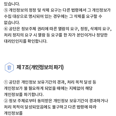
있습니다.
⑤ 개인정보의 정정 및 삭제 요구는 다른 법령에서 그 개인정보가
수집 대상으로 명시되어 있는 경우에는 그 삭제를 요구할 수
없습니다.
⑥ 공단은 정보주체 권리에 따른 열람의 요구, 정정, 삭제의 요구,
처리 정지의 요구 시 열람 등 요구를 한 자가 본인이거나 정당한
대리인인지를 확인합니다.
제 7조(개인정보의 파기)
① 공단은 개인정보 보유기간의 경과, 처리 목적 달성 등
개인정보가 불 필요하게 되었을 때에는 지체없이 해당
개인정보를 파기합니다.
② 정보 주체로부터 동의받은 개인정보 보유기간이 경과하거나
처리 목적이 달성되었음에도 불구하고 다른 법령에 따라
개인정보를