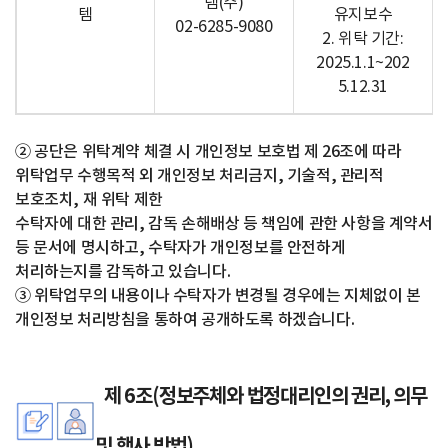
템(주)
템
유지보수
02-6285-9080
2. 위탁 기간:
2025.1.1~202
5.12.31
② 공단은 위탁계약 체결 시 개인정보 보호법 제 26조에 따라
위탁업무 수행목적 외 개인정보 처리금지, 기술적, 관리적
보호조치, 재 위탁 제한
수탁자에 대한 관리, 감독 손해배상 등 책임에 관한 사항을 계약서
등 문서에 명시하고, 수탁자가 개인정보를 안전하게
처리하는지를 감독하고 있습니다.
③ 위탁업무의 내용이나 수탁자가 변경될 경우에는 지체없이 본
개인정보 처리방침을 통하여 공개하도록 하겠습니다.
제 6조(정보주체와 법정대리인의 권리, 의무
및 행사 방법)