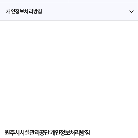
개인정보처리방침
원주시시설관리공단 개인정보처리방침