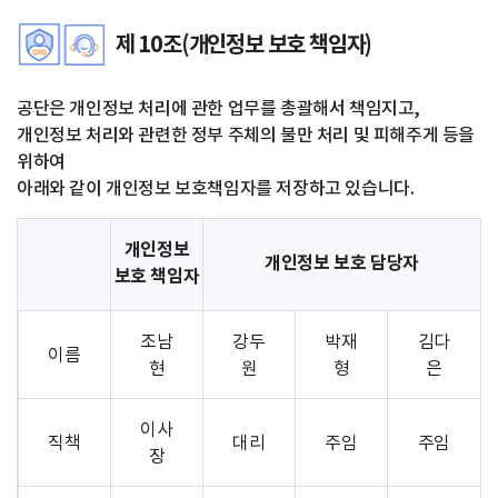
제 10조(개인정보 보호 책임자)
공단은 개인정보 처리에 관한 업무를 총괄해서 책임지고,
개인정보 처리와 관련한 정부 주체의 불만 처리 및 피해주게 등을
위하여
아래와 같이 개인정보 보호책임자를 저장하고 있습니다.
개인정보
개인정보 보호 담당자
보호 책임자
조남
강두
박재
김다
이름
현
원
형
은
이사
직책
대리
주임
주임
장