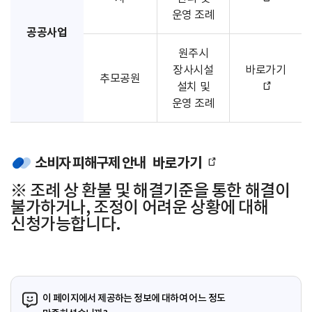
운영 조례
공공사업
원주시
장사시설
바로가기
추모공원
설치 및
운영 조례
소비자 피해구제 안내
바로가기
※ 조례 상 환불 및 해결기준을 통한 해결이
불가하거나, 조정이 어려운 상황에 대해
신청가능합니다.
이 페이지에서 제공하는 정보에 대하여 어느 정도