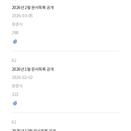
2026년 2월 문서목록 공개
2026-03-05
원춘식
298
파
일
62
2026년 1월 문서목록 공개
2026-02-02
원춘식
322
파
일
61