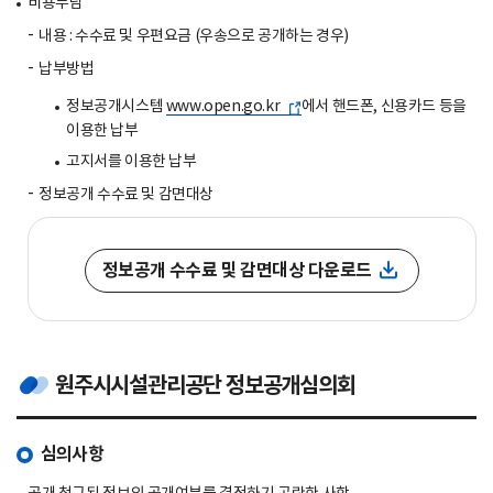
비용부담
내용 : 수수료 및 우편요금 (우송으로 공개하는 경우)
납부방법
정보공개시스템
www.open.go.kr
에서 핸드폰, 신용카드 등을
이용한 납부
고지서를 이용한 납부
정보공개 수수료 및 감면대상
정보공개 수수료 및 감면대상
다운로드
원주시시설관리공단 정보공개심의회
심의사항