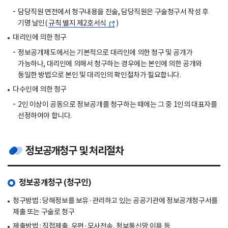
담당직원 면전에서 청구내용을 진술, 담당직원은 구술청구서 작성 후
기명 날인(
규칙 별지 제2호서식
)
대리인에 의한 청구
정보공개제도에서는 기본적으로 대리인에 의한 청구 및 공개가
가능하나, 대리인에 의해서 청구하는 경우에는 본인에 의한 공개와
동일한 방법으로 본인 및 대리인의 확인절차가 필요합니다.
다수인에 의한 청구
2인 이상이 공동으로 정보공개를 청구하는 때에는 그 중 1인의 대표자를
선정하여야 합니다.
정보공개청구 및 처리절차
정보공개청구 (청구인)
청구방법 : 당해정보를 보유·관리하고 있는 공공기관에 정보공개청구서를
제출 또는 구술로 청구
제출방법 : 직접제출, 우편·모사전송, 정보통신망 이용 등