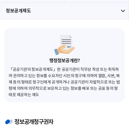
정보공개제도
행정정보공개란?
「공공기관의 정보공개제도」란 공공기관이 직무상 작성 또는 취득하
여 관리하고 있는 정보를 수요자인 시민의 청구에 의하여 열람, 사본, 복
제 등의 형태로 청구인에게 공개하거나 공공기관이 자발적으로 또는 법
령에 의하여 의무적으로 보유하고 있는 정보를 배포 또는 공표 등의 형
태로 제공하는 제도
정보공개청구권자