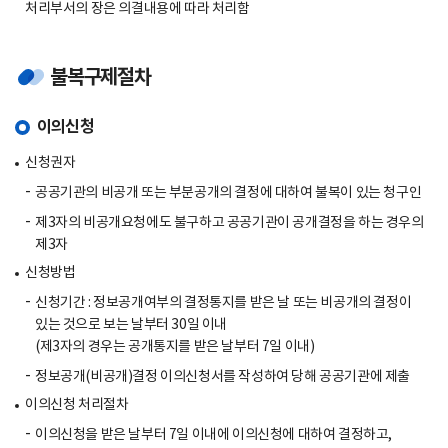
처리부서의 장은 의결내용에 따라 처리함
불복구제절차
이의신청
신청권자
공공기관의 비공개 또는 부분공개의 결정에 대하여 불복이 있는 청구인
제3자의 비공개요청에도 불구하고 공공기관이 공개결정을 하는 경우의
제3자
신청방법
신청기간 : 정보공개여부의 결정통지를 받은 날 또는 비공개의 결정이
있는 것으로 보는 날부터 30일 이내
(제3자의 경우는 공개통지를 받은 날부터 7일 이내)
정보공개(비공개)결정 이의신청서를 작성하여 당해 공공기관에 제출
이의신청 처리절차
이의신청을 받은 날부터 7일 이내에 이의신청에 대하여 결정하고,