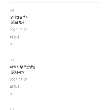
54
장애인 콜택시
2023-06-28
비공개
0
53
Ai 택시 부르는방법
2023-06-28
비공개
0