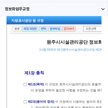
정보화업무규정