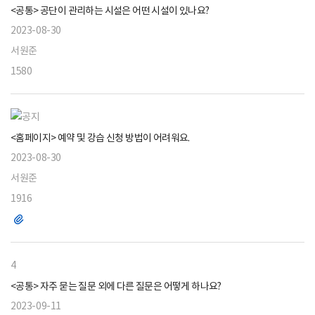
<공통> 공단이 관리하는 시설은 어떤 시설이 있나요?
2023-08-30
서원준
1580
<홈페이지> 예약 및 강습 신청 방법이 어려워요.
2023-08-30
서원준
1916
파
일
4
<공통> 자주 묻는 질문 외에 다른 질문은 어떻게 하나요?
2023-09-11