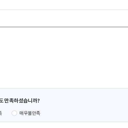
정도 만족하셨습니까?
족
매우불만족