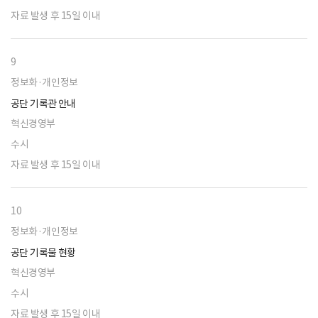
자료 발생 후 15일 이내
9
정보화·개인정보
공단 기록관 안내
혁신경영부
수시
자료 발생 후 15일 이내
10
정보화·개인정보
공단 기록물 현황
혁신경영부
수시
자료 발생 후 15일 이내