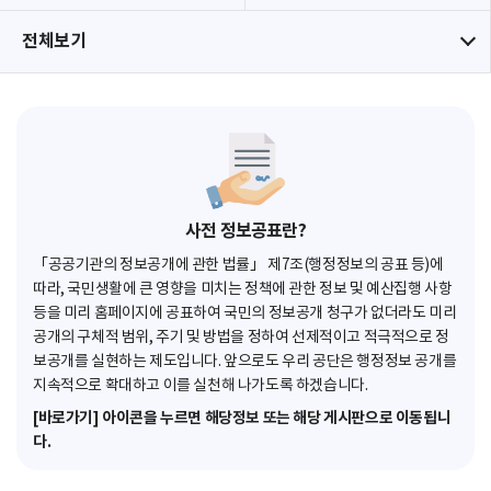
전체보기
사전 정보공표란?
「공공기관의 정보공개에 관한 법률」 제7조(행정정보의 공표 등)에
따라, 국민생활에 큰 영향을 미치는 정책에 관한 정보 및 예산집행 사항
등을 미리 홈페이지에 공표하여 국민의 정보공개 청구가 없더라도 미리
공개의 구체적 범위, 주기 및 방법을 정하여 선제적이고 적극적으로 정
보공개를 실현하는 제도입니다. 앞으로도 우리 공단은 행정정보 공개를
지속적으로 확대하고 이를 실천해 나가도록 하겠습니다.
[바로가기] 아이콘을 누르면 해당정보 또는 해당 게시판으로 이동됩니
다.