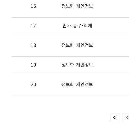
16
정보화·개인정보
17
인사·총무·회계
18
정보화·개인정보
19
정보화·개인정보
20
정보화·개인정보
처
음