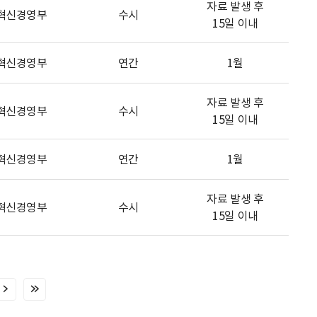
자료 발생 후
혁신경영부
수시
15일 이내
혁신경영부
연간
1월
자료 발생 후
혁신경영부
수시
15일 이내
혁신경영부
연간
1월
자료 발생 후
혁신경영부
수시
15일 이내
다
마
음
지