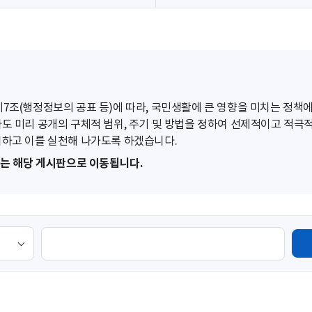
조(행정정보의 공표 등)에 따라, 국민생활에 큰 영향을 미치는 정책에
도 미리 공개의 구체적 범위, 주기 및 방법을 정하여 선제적이고 적극
하고 이를 실천해 나가도록 하겠습니다.
또는 해당 게시판으로 이동됩니다.
검
색
영
역