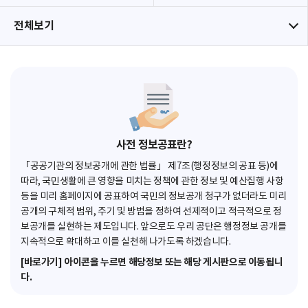
전체보기
사전 정보공표란?
「공공기관의 정보공개에 관한 법률」 제7조(행정정보의 공표 등)에
따라, 국민생활에 큰 영향을 미치는 정책에 관한 정보 및 예산집행 사항
등을 미리 홈페이지에 공표하여 국민의 정보공개 청구가 없더라도 미리
공개의 구체적 범위, 주기 및 방법을 정하여 선제적이고 적극적으로 정
보공개를 실현하는 제도입니다. 앞으로도 우리 공단은 행정정보 공개를
지속적으로 확대하고 이를 실천해 나가도록 하겠습니다.
[바로가기] 아이콘을 누르면 해당정보 또는 해당 게시판으로 이동됩니
다.