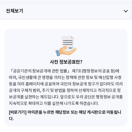
전체보기
사전 정보공표란?
「공공기관의 정보공개에 관한 법률」 제7조(행정정보의 공표 등)에
따라, 국민생활에 큰 영향을 미치는 정책에 관한 정보 및 예산집행 사항
등을 미리 홈페이지에 공표하여 국민의 정보공개 청구가 없더라도 미리
공개의 구체적 범위, 주기 및 방법을 정하여 선제적이고 적극적으로 정
보공개를 실현하는 제도입니다. 앞으로도 우리 공단은 행정정보 공개를
지속적으로 확대하고 이를 실천해 나가도록 하겠습니다.
[바로가기] 아이콘을 누르면 해당정보 또는 해당 게시판으로 이동됩니
다.