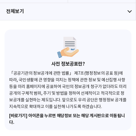
전체보기
사전 정보공표란?
「공공기관의 정보공개에 관한 법률」 제7조(행정정보의 공표 등)에
따라, 국민생활에 큰 영향을 미치는 정책에 관한 정보 및 예산집행 사항
등을 미리 홈페이지에 공표하여 국민의 정보공개 청구가 없더라도 미리
공개의 구체적 범위, 주기 및 방법을 정하여 선제적이고 적극적으로 정
보공개를 실현하는 제도입니다. 앞으로도 우리 공단은 행정정보 공개를
지속적으로 확대하고 이를 실천해 나가도록 하겠습니다.
[바로가기] 아이콘을 누르면 해당정보 또는 해당 게시판으로 이동됩니
다.