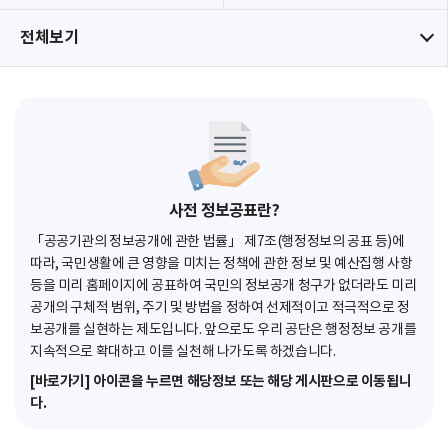
전체보기
사전 정보공표란?
「공공기관의 정보공개에 관한 법률」 제7조(행정정보의 공표 등)에
따라, 국민생활에 큰 영향을 미치는 정책에 관한 정보 및 예산집행 사항
등을 미리 홈페이지에 공표하여 국민의 정보공개 청구가 없더라도 미리
공개의 구체적 범위, 주기 및 방법을 정하여 선제적이고 적극적으로 정
보공개를 실현하는 제도입니다. 앞으로도 우리 공단은 행정정보 공개를
지속적으로 확대하고 이를 실천해 나가도록 하겠습니다.
[바로가기] 아이콘을 누르면 해당정보 또는 해당 게시판으로 이동됩니
다.