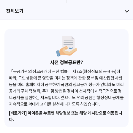
전체보기
사전 정보공표란?
「공공기관의 정보공개에 관한 법률」 제7조(행정정보의 공표 등)에
따라, 국민생활에 큰 영향을 미치는 정책에 관한 정보 및 예산집행 사항
등을 미리 홈페이지에 공표하여 국민의 정보공개 청구가 없더라도 미리
공개의 구체적 범위, 주기 및 방법을 정하여 선제적이고 적극적으로 정
보공개를 실현하는 제도입니다. 앞으로도 우리 공단은 행정정보 공개를
지속적으로 확대하고 이를 실천해 나가도록 하겠습니다.
[바로가기] 아이콘을 누르면 해당정보 또는 해당 게시판으로 이동됩니
다.