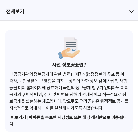
전체보기
사전 정보공표란?
「공공기관의 정보공개에 관한 법률」 제7조(행정정보의 공표 등)에
따라, 국민생활에 큰 영향을 미치는 정책에 관한 정보 및 예산집행 사항
등을 미리 홈페이지에 공표하여 국민의 정보공개 청구가 없더라도 미리
공개의 구체적 범위, 주기 및 방법을 정하여 선제적이고 적극적으로 정
보공개를 실현하는 제도입니다. 앞으로도 우리 공단은 행정정보 공개를
지속적으로 확대하고 이를 실천해 나가도록 하겠습니다.
[바로가기] 아이콘을 누르면 해당정보 또는 해당 게시판으로 이동됩니
다.