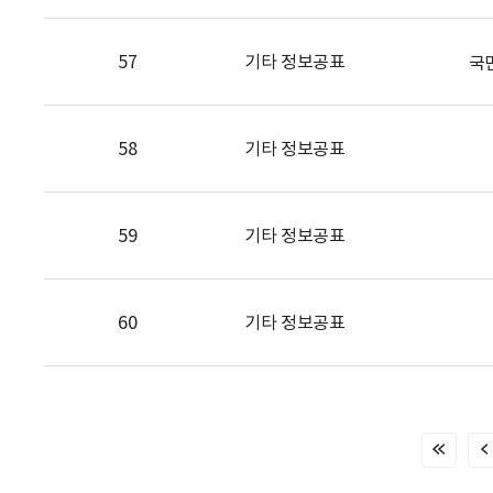
57
기타 정보공표
국
58
기타 정보공표
59
기타 정보공표
60
기타 정보공표
처
음