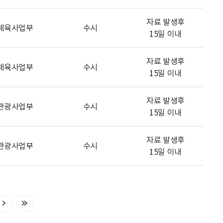
자료 발생후
체육사업부
수시
15일 이내
자료 발생후
체육사업부
수시
15일 이내
자료 발생후
관광사업부
수시
15일 이내
자료 발생후
관광사업부
수시
15일 이내
다
마
음
지