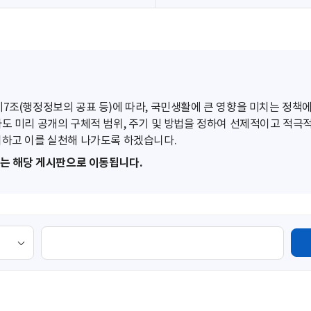
조(행정정보의 공표 등)에 따라, 국민생활에 큰 영향을 미치는 정책에
도 미리 공개의 구체적 범위, 주기 및 방법을 정하여 선제적이고 적극
하고 이를 실천해 나가도록 하겠습니다.
또는 해당 게시판으로 이동됩니다.
검
색
영
역