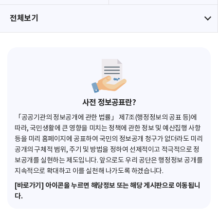
전체보기
사전 정보공표란?
「공공기관의 정보공개에 관한 법률」 제7조(행정정보의 공표 등)에
따라, 국민생활에 큰 영향을 미치는 정책에 관한 정보 및 예산집행 사항
등을 미리 홈페이지에 공표하여 국민의 정보공개 청구가 없더라도 미리
공개의 구체적 범위, 주기 및 방법을 정하여 선제적이고 적극적으로 정
보공개를 실현하는 제도입니다. 앞으로도 우리 공단은 행정정보 공개를
지속적으로 확대하고 이를 실천해 나가도록 하겠습니다.
[바로가기] 아이콘을 누르면 해당정보 또는 해당 게시판으로 이동됩니
다.