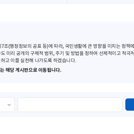
조(행정정보의 공표 등)에 따라, 국민생활에 큰 영향을 미치는 정책에
도 미리 공개의 구체적 범위, 주기 및 방법을 정하여 선제적이고 적극
하고 이를 실천해 나가도록 하겠습니다.
또는 해당 게시판으로 이동됩니다.
검
색
영
역