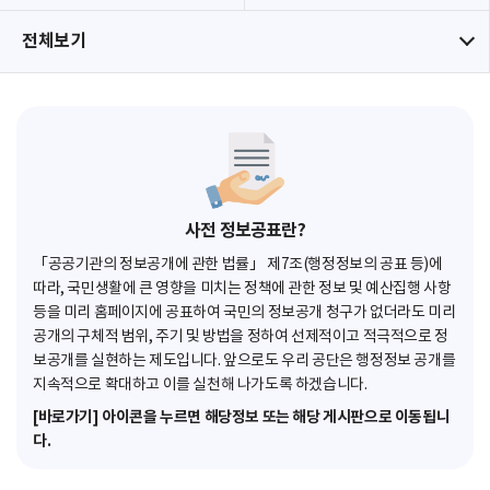
전체보기
사전 정보공표란?
「공공기관의 정보공개에 관한 법률」 제7조(행정정보의 공표 등)에
따라, 국민생활에 큰 영향을 미치는 정책에 관한 정보 및 예산집행 사항
등을 미리 홈페이지에 공표하여 국민의 정보공개 청구가 없더라도 미리
공개의 구체적 범위, 주기 및 방법을 정하여 선제적이고 적극적으로 정
보공개를 실현하는 제도입니다. 앞으로도 우리 공단은 행정정보 공개를
지속적으로 확대하고 이를 실천해 나가도록 하겠습니다.
[바로가기] 아이콘을 누르면 해당정보 또는 해당 게시판으로 이동됩니
다.