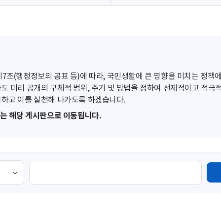
조(행정정보의 공표 등)에 따라, 국민생활에 큰 영향을 미치는 정책에
도 미리 공개의 구체적 범위, 주기 및 방법을 정하여 선제적이고 적극
하고 이를 실천해 나가도록 하겠습니다.
또는 해당 게시판으로 이동됩니다.
검
색
영
역