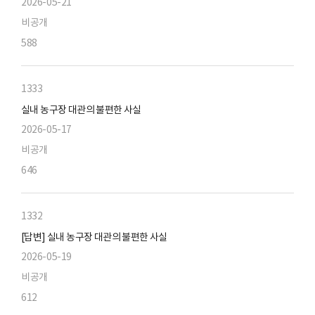
2026-05-21
비공개
588
1333
실내 농구장 대관의 불편한 사실
2026-05-17
비공개
646
1332
[답변] 실내 농구장 대관의 불편한 사실
2026-05-19
비공개
612