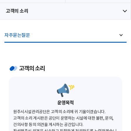
고객의 소리
자주묻는질문
고객의 소리
운영목적
원주시시설관리공단은 고객의 소리에 귀 기울이겠습니다.
고객의 소리 게시판은 공단이 운영하는 시설에 대한 불편, 문의,
건의사항 등의 의견을 게시하는 공간입니다.