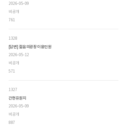
2026-05-09
비공개
761
1328
[답변] 젊음의광장 이용민원
2026-05-12
비공개
571
1327
간현유원지
2026-05-09
비공개
887