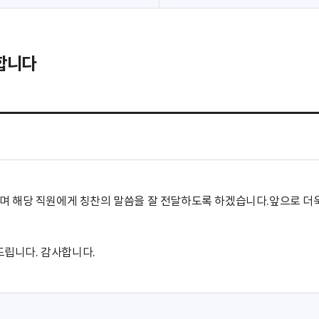
찬합니다
드리며 해당 직원에게 칭찬의 말씀을 잘 전달하도록 하겠습니다.앞으로
드립니다. 감사합니다.