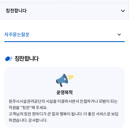
칭찬합니다
자주묻는질문
칭찬합니다
운영목적
원주시시설관리공단의 시설을 이용하시면서 친절하거나 모범이 되는
직원을 "칭찬"해 주세요.
고객님의 칭찬 한마디가 큰 힘과 행복이 됩니다. 더 좋은 서비스로 보답
하겠습니다. 감사합니다.