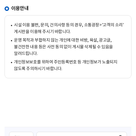
이용안내
시설 이용 불편, 문의, 건의사항 등의 경우, 소통광장>'고객의 소리'
게시판을 이용해 주시기 바랍니다.
운영 목적과 부합하지 않는 개인에 대한 비방, 욕설, 광고글,
불건전한 내용 등은 사전 동의 없이 게시물 삭제될 수 있음을
알려드립니다.
개인정보보호를 위하여 주민등록번호 등 개인정보가 노출되지
않도록 주의하시기 바랍니다.
검
검