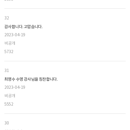
32
감사합니다. 고맙습니다.
2023-04-19
비공개
5732
31
최영수 수영 강사님을 칭찬합니다.
2023-04-19
비공개
5552
30