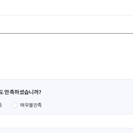
정도 만족하셨습니까?
족
매우불만족