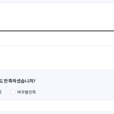
정도 만족하셨습니까?
족
매우불만족