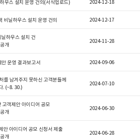
2024-12-18
하우스 설치 운영 건의(서식업로드)
2024-12-17
 비닐하우스 설치 운영 건의
비닐하우스 설치 건
2024-11-28
2024-09-06
객제안 운영 결과보고서
락처를 남겨주지 못하신 고객분들께
2024-07-10
(~8. 30.)
단 고객제안 아이디어 공모
2024-06-30
제안 아이디어 공모 신청서 제출
2024-06-28