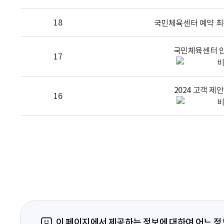
18
국민체육센터 예약 최
국민체육센터 
17
2024 고객 제
16
이 페이지에서 제공하는 정보에 대하여 어느 