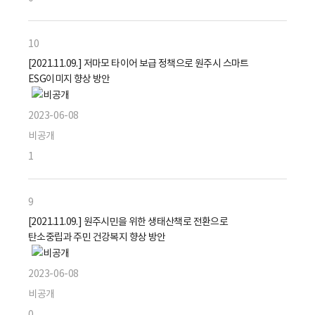
10
[2021.11.09.] 저마모 타이어 보급 정책으로 원주시 스마트
ESG이미지 향상 방안
2023-06-08
비공개
1
9
[2021.11.09.] 원주시민을 위한 생태산책로 전환으로
탄소중립과 주민 건강복지 향상 방안
2023-06-08
비공개
0