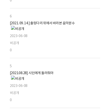
0
6
[2021. 09. 14.] 출렁다리 위에서 바라본 음악분수
2023-06-08
비공개
0
5
[2021.08.28] 시민에게 돌려줘야
2023-06-08
비공개
0