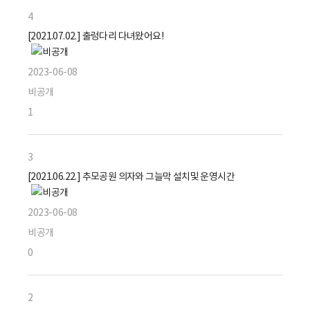
4
[2021.07.02.] 출렁다리 다녀왔어요!
2023-06-08
비공개
1
3
[2021.06.22.] 추모공원 의자와 그늘막 설치및 운영시간
2023-06-08
비공개
0
2