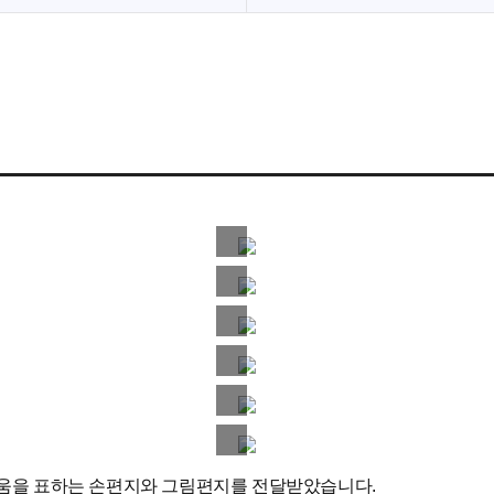
움을 표하는 손편지와 그림편지를 전달받았습니다.