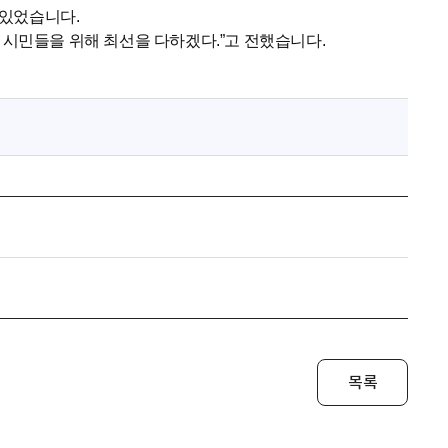
 있었습니다.
시민들을 위해 최선을 다하겠다.”고 전했습니다.
목록