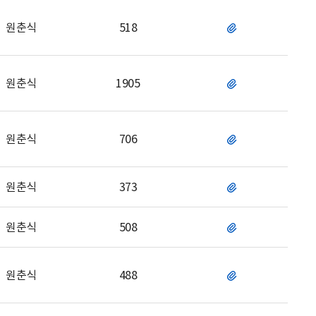
원춘식
518
파
일
원춘식
1905
파
일
원춘식
706
파
일
원춘식
373
파
일
원춘식
508
파
일
원춘식
488
파
일