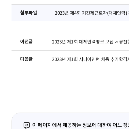
첨부파일
2023년 제4회 기간제근로자(대체인력) 
이전글
2023년 제1회 대체인력뱅크 모집 서류전
다음글
2023년 제1회 시니어인턴 채용 추가합격
이 페이지에서 제공하는 정보에 대하여 어느 