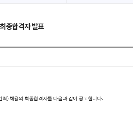
용 최종합격자 발표
인력) 채용의 최종합격자를 다음과 같이 공고합니다.