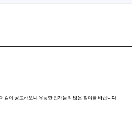
 같이 공고하오니 유능한 인재들의 많은 참여를 바랍니다.