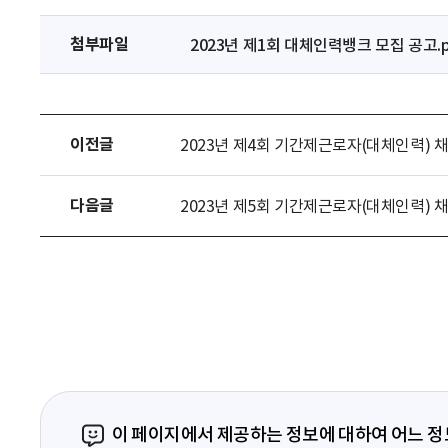
첨부파일
2023년 제1회 대체인력뱅크 모집 공고.p
이전글
2023년 제4회 기간제근로자(대체인력) 
다음글
2023년 제5회 기간제근로자(대체인력) 
이 페이지에서 제공하는 정보에 대하여 어느 