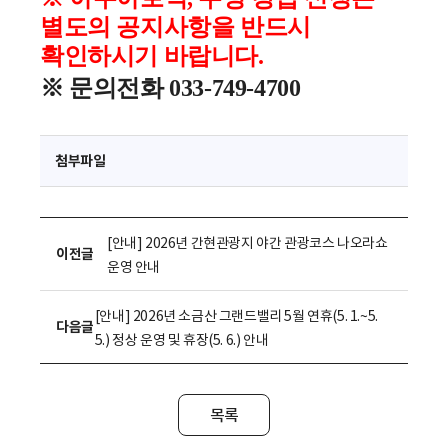
별도의 공지사항을 반드시
확인하시기 바랍니다.
※ 문의전화 033-749-4700
첨부파일
[안내] 2026년 간현관광지 야간 관광코스 나오라쇼
이전글
운영 안내
[안내] 2026년 소금산 그랜드밸리 5월 연휴(5. 1.~5.
다음글
5.) 정상 운영 및 휴장(5. 6.) 안내
목록