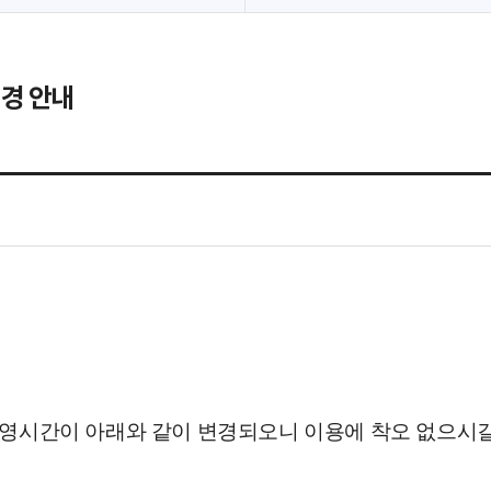
변경 안내
영시간이 아래와 같이 변경되오니 이용에 착오 없으시