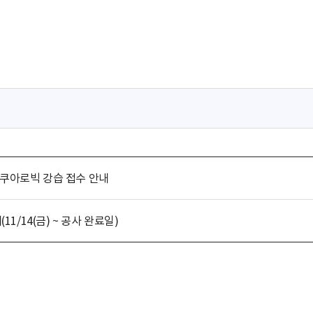
아쿠아로빅 강습 접수 안내
/14(금) ~ 공사 완료일)