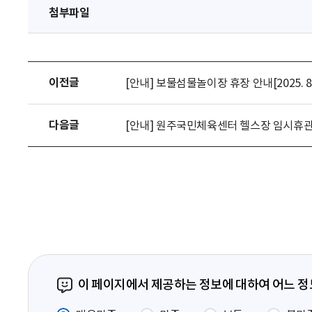
첨부파일
이전글
[안내] 보물섬물놀이장 휴장 안내[2025. 8. 
다음글
[안내] 원주국민체육센터 헬스장 임시휴관 안내 - 8
이 페이지에서 제공하는 정보에 대하여 어느 