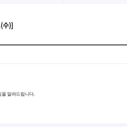
(수)]
장임을 알려드립니다.