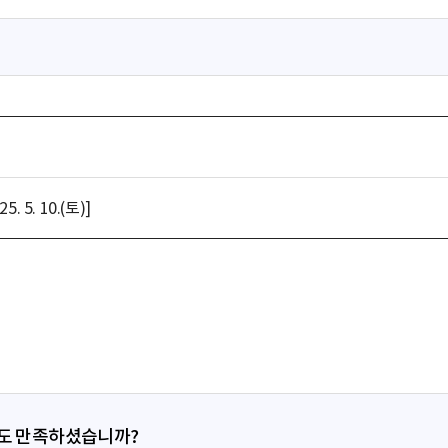
5. 10.(토)]
정도 만족하셨습니까?