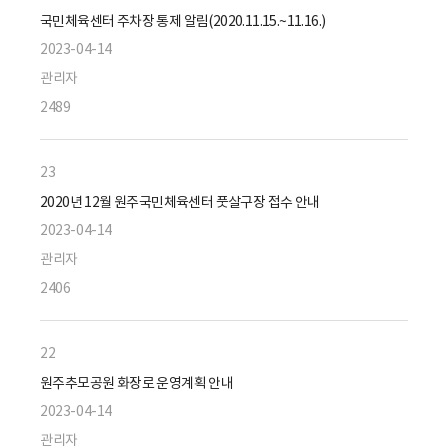
국민체육센터 주차장 통제 알림(2020.11.15.~11.16.)
2023-04-14
관리자
2489
23
2020년 12월 원주국민체육센터 풋살구장 접수 안내
2023-04-14
관리자
2406
22
원주추모공원 화장로 운영계획 안내
2023-04-14
관리자