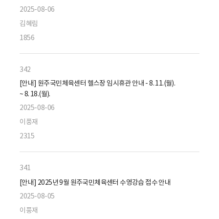
2025-08-06
김혜림
1856
342
[안내] 원주국민체육센터 헬스장 임시휴관 안내 - 8. 11.(월).
~ 8. 18.(월).
2025-08-06
이풍재
2315
341
[안내] 2025년 9월 원주국민체육센터 수영강습 접수 안내
2025-08-05
이풍재