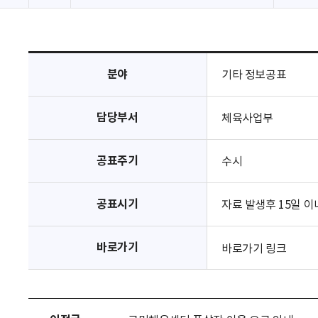
분야
기타 정보공표
담당부서
체육사업부
공표주기
수시
공표시기
자료 발생후 15일 이
바로가기
바로가기 링크