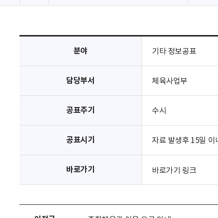
분야
기타 정보공표
담당부서
체육사업부
공표주기
수시
공표시기
자료 발생후 15일 이
바로가기
바로가기 링크