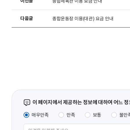
이전글
종합체육관 이용 요금 안내
다음글
종합운동장 이용(대관) 요금 안내
이 페이지에서 제공하는 정보에 대하여 어느 
매우만족
만족
보통
불만
의