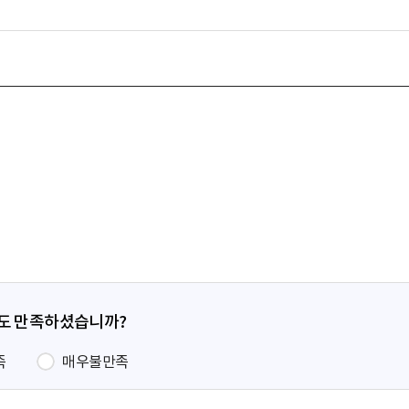
정도 만족하셨습니까?
족
매우불만족