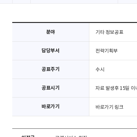
분야
기타 정보공표
담당부서
전략기획부
공표주기
수시
공표시기
자료 발생후 15일 이
바로가기
바로가기 링크