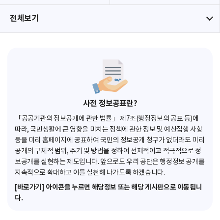
전체보기
사전 정보공표란?
「공공기관의 정보공개에 관한 법률」 제7조(행정정보의 공표 등)에
따라, 국민생활에 큰 영향을 미치는 정책에 관한 정보 및 예산집행 사항
등을 미리 홈페이지에 공표하여 국민의 정보공개 청구가 없더라도 미리
공개의 구체적 범위, 주기 및 방법을 정하여 선제적이고 적극적으로 정
보공개를 실현하는 제도입니다. 앞으로도 우리 공단은 행정정보 공개를
지속적으로 확대하고 이를 실천해 나가도록 하겠습니다.
[바로가기] 아이콘을 누르면 해당정보 또는 해당 게시판으로 이동됩니
다.