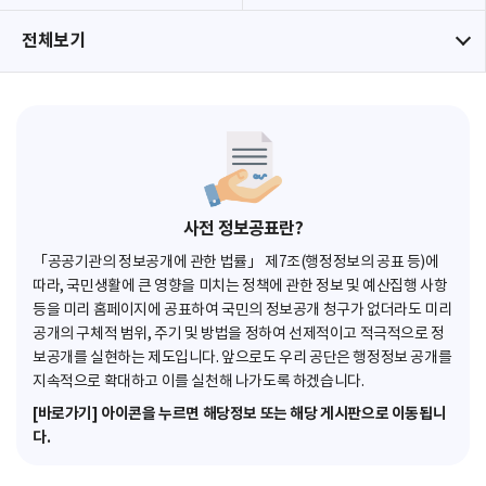
전체보기
사전 정보공표란?
「공공기관의 정보공개에 관한 법률」 제7조(행정정보의 공표 등)에
따라, 국민생활에 큰 영향을 미치는 정책에 관한 정보 및 예산집행 사항
등을 미리 홈페이지에 공표하여 국민의 정보공개 청구가 없더라도 미리
공개의 구체적 범위, 주기 및 방법을 정하여 선제적이고 적극적으로 정
보공개를 실현하는 제도입니다. 앞으로도 우리 공단은 행정정보 공개를
지속적으로 확대하고 이를 실천해 나가도록 하겠습니다.
[바로가기] 아이콘을 누르면 해당정보 또는 해당 게시판으로 이동됩니
다.