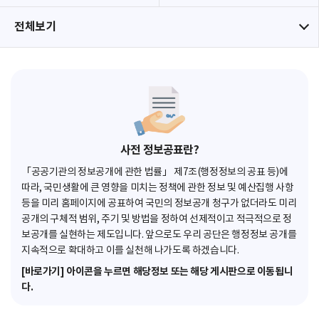
전체보기
사전 정보공표란?
「공공기관의 정보공개에 관한 법률」 제7조(행정정보의 공표 등)에
따라, 국민생활에 큰 영향을 미치는 정책에 관한 정보 및 예산집행 사항
등을 미리 홈페이지에 공표하여 국민의 정보공개 청구가 없더라도 미리
공개의 구체적 범위, 주기 및 방법을 정하여 선제적이고 적극적으로 정
보공개를 실현하는 제도입니다. 앞으로도 우리 공단은 행정정보 공개를
지속적으로 확대하고 이를 실천해 나가도록 하겠습니다.
[바로가기] 아이콘을 누르면 해당정보 또는 해당 게시판으로 이동됩니
다.